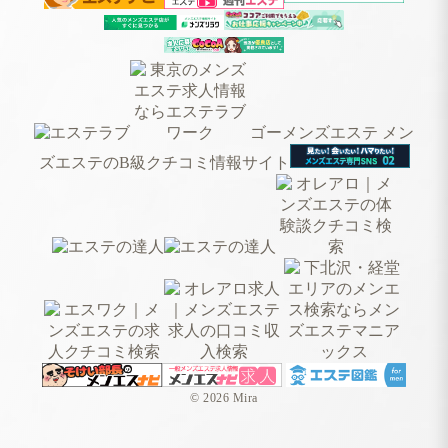
ゴーメンズエステ メン
ズエステのB級クチコミ情報サイト
© 2026 Mira